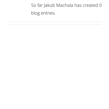
So far Jakub Machala has created 0
blog entries.